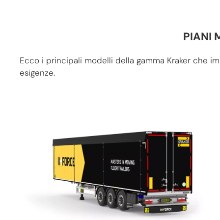
PIANI 
Ecco i principali modelli della gamma Kraker che imp
esigenze.