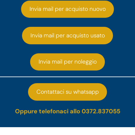
Invia mail per acquisto nuovo
Invia mail per acquisto usato
Invia mail per noleggio
Contattaci su whatsapp
Oppure telefonaci allo 0372.837055