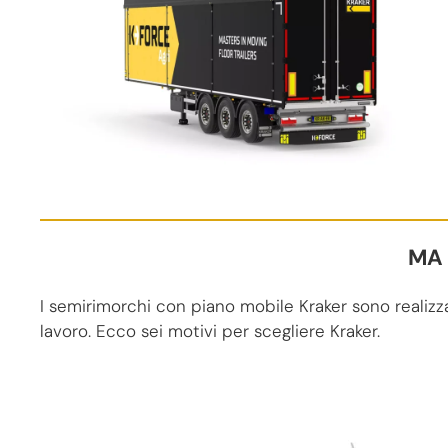
MA 
I semirimorchi con piano mobile Kraker sono realizza
lavoro. Ecco sei motivi per scegliere Kraker.