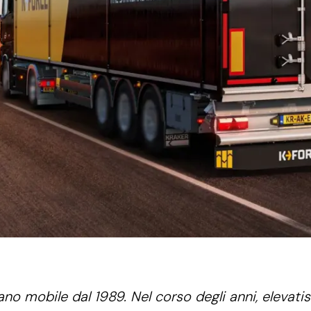
no mobile dal 1989. Nel corso degli anni, elevati