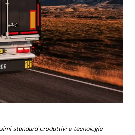
ssimi standard produttivi e tecnologie