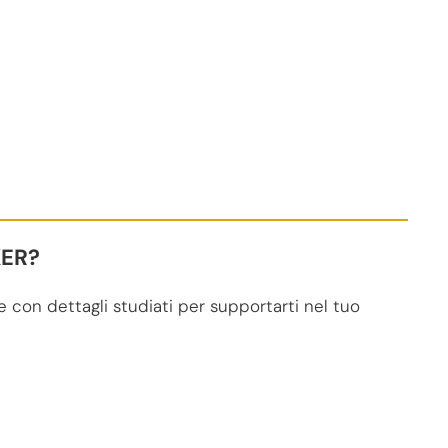
KER?
 con dettagli studiati per supportarti nel tuo