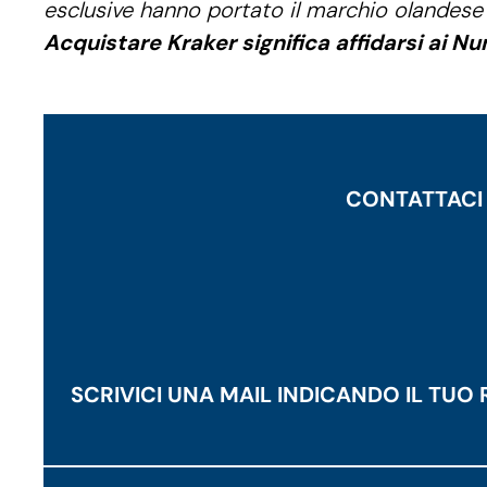
esclusive hanno portato il marchio olandese
Acquistare Kraker significa affidarsi ai N
CONTATTACI O
SCRIVICI UNA MAIL INDICANDO IL TU