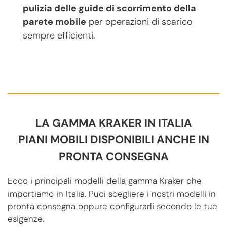
pulizia delle guide di scorrimento della
parete mobile
per operazioni di scarico
sempre efficienti.
LA GAMMA KRAKER IN ITALIA
PIANI MOBILI DISPONIBILI ANCHE IN
PRONTA CONSEGNA
Ecco i principali modelli della gamma Kraker che
importiamo in Italia. Puoi scegliere i nostri modelli in
pronta consegna oppure configurarli secondo le tue
esigenze.