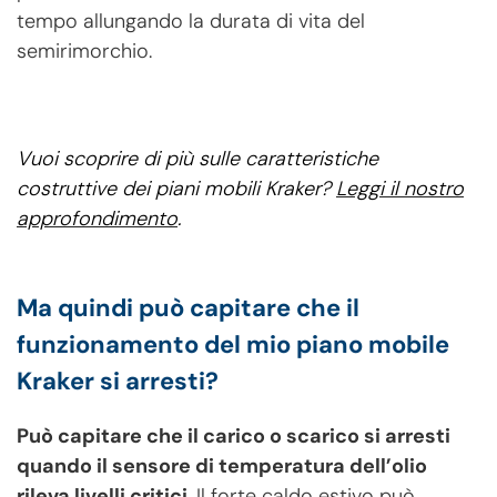
tempo allungando la durata di vita del
semirimorchio.
Vuoi scoprire di più sulle caratteristiche
costruttive dei piani mobili Kraker?
Leggi il nostro
approfondimento
.
Ma quindi può capitare che il
funzionamento del mio piano mobile
Kraker si arresti?
Può capitare che il carico o scarico si arresti
quando il sensore di temperatura dell’olio
rileva livelli critici
. Il forte caldo estivo può