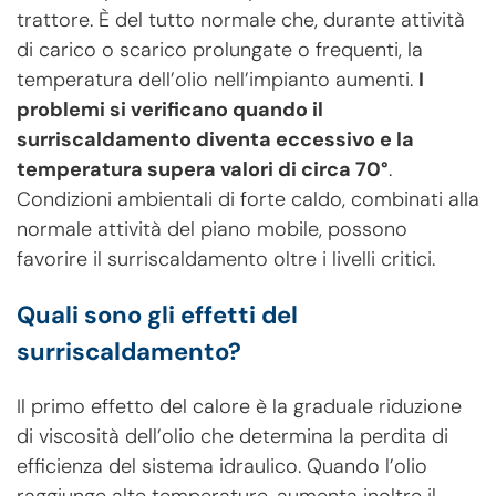
trattore. È del tutto normale che, durante attività
di carico o scarico prolungate o frequenti, la
temperatura dell’olio nell’impianto aumenti.
I
problemi si verificano quando il
surriscaldamento diventa eccessivo e la
temperatura supera valori di circa 70°
.
Condizioni ambientali di forte caldo, combinati alla
normale attività del piano mobile, possono
favorire il surriscaldamento oltre i livelli critici.
Quali sono gli effetti del
surriscaldamento?
Il primo effetto del calore è la graduale riduzione
di viscosità dell’olio che determina la perdita di
efficienza del sistema idraulico. Quando l’olio
raggiunge alte temperature, aumenta inoltre il