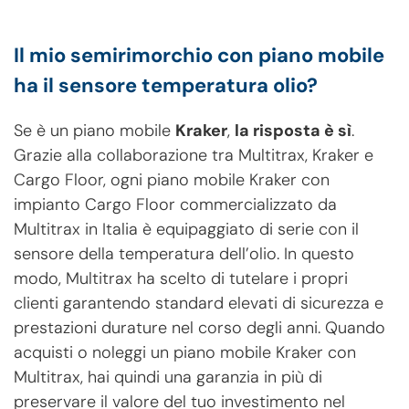
Il mio semirimorchio con piano mobile
ha il sensore temperatura olio?
Se è un piano mobile
Kraker
,
la risposta è sì
.
Grazie alla collaborazione tra Multitrax, Kraker e
Cargo Floor, ogni piano mobile Kraker con
impianto Cargo Floor commercializzato da
Multitrax in Italia è equipaggiato di serie con il
sensore della temperatura dell’olio. In questo
modo, Multitrax ha scelto di tutelare i propri
clienti garantendo standard elevati di sicurezza e
prestazioni durature nel corso degli anni. Quando
acquisti o noleggi un piano mobile Kraker con
Multitrax, hai quindi una garanzia in più di
preservare il valore del tuo investimento nel