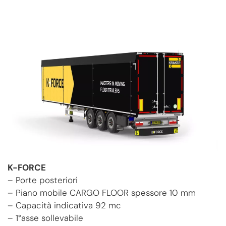
K-FORCE
– Porte posteriori
– Piano mobile CARGO FLOOR spessore 10 mm
– Capacità indicativa 92 mc
– 1°asse sollevabile