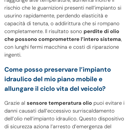
rischio che le guarnizioni presenti nell’impianto si
usurino rapidamente, perdendo elasticità e
capacità di tenuta, o addirittura che si rompano
completamente. Il risultato sono
perdite di olio
che possono compromettere l’intero sistema
,
con lunghi fermi macchina e costi di riparazione
ingenti.
Come posso preservare l’impianto
idraulico del mio piano mobile e
allungare il ciclo vita del veicolo?
Grazie al
sensore temperatura olio
puoi evitare i
danni causati dall’eccessivo surriscaldamento
dell’olio nell’impianto idraulico. Questo dispositivo
di sicurezza aziona l’arresto d’emergenza del