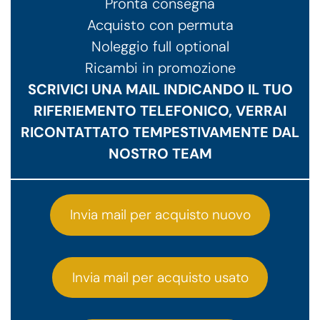
Pronta consegna
Acquisto con permuta
Noleggio full optional
Ricambi in promozione
SCRIVICI UNA MAIL INDICANDO IL TUO
RIFERIEMENTO TELEFONICO, VERRAI
RICONTATTATO TEMPESTIVAMENTE DAL
NOSTRO TEAM
Invia mail per acquisto nuovo
Invia mail per acquisto usato