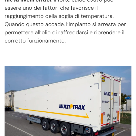
essere uno dei fattori che favorisce il
raggiungimento della soglia di temperatura.
Quando questo accade, l’impianto si arresta per
permettere all’olio di raffreddarsi e riprendere il
corretto funzionamento.