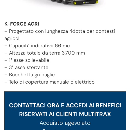
K-FORCE AGRI
– Progettato con lunghezza ridotta per contesti
agricoli
– Capacità indicativa 66 mc
– Altezza totale da terra 3.700 mm
– 1° asse sollevabile
– 3° asse sterzante
– Bocchetta granaglie
– Telo di copertura manuale o elettrico
CONTATTACI ORA E ACCEDI AI BENEFICI
RISERVATI AI CLIENTI MULTITRAX
Acquisto agevolato