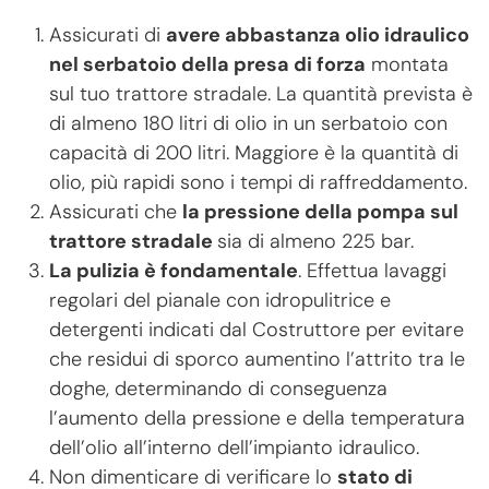
Assicurati di
avere abbastanza olio idraulico
nel serbatoio della presa di forza
montata
sul tuo trattore stradale. La quantità prevista è
di almeno 180 litri di olio in un serbatoio con
capacità di 200 litri. Maggiore è la quantità di
olio, più rapidi sono i tempi di raffreddamento.
Assicurati che
la pressione della pompa sul
trattore stradale
sia di almeno 225 bar.
La pulizia è fondamentale
. Effettua lavaggi
regolari del pianale con idropulitrice e
detergenti indicati dal Costruttore per evitare
che residui di sporco aumentino l’attrito tra le
doghe, determinando di conseguenza
l’aumento della pressione e della temperatura
dell’olio all’interno dell’impianto idraulico.
Non dimenticare di verificare lo
stato di