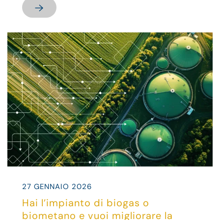
27 GENNAIO 2026
Hai l’impianto di biogas o
biometano e vuoi migliorare la