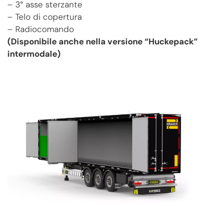
– 3° asse sterzante
– Telo di copertura
– Radiocomando
(Disponibile anche nella versione “Huckepack”
intermodale)