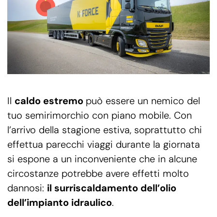
Il
caldo estremo
può essere un nemico del
tuo semirimorchio con piano mobile. Con
l’arrivo della stagione estiva, soprattutto chi
effettua parecchi viaggi durante la giornata
si espone a un inconveniente che in alcune
circostanze potrebbe avere effetti molto
dannosi:
il surriscaldamento dell’olio
dell’impianto idraulico
.