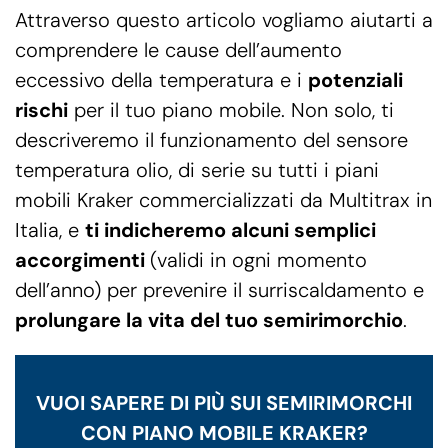
Attraverso questo articolo vogliamo aiutarti a
comprendere le cause dell’aumento
eccessivo della temperatura e i
potenziali
rischi
per il tuo piano mobile. Non solo, ti
descriveremo il funzionamento del sensore
temperatura olio, di serie su tutti i piani
mobili Kraker commercializzati da Multitrax in
Italia, e
ti indicheremo alcuni semplici
accorgimenti
(validi in ogni momento
dell’anno) per prevenire il surriscaldamento e
prolungare la vita del tuo semirimorchio
.
VUOI SAPERE DI PIÙ SUI SEMIRIMORCHI
CON PIANO MOBILE KRAKER?