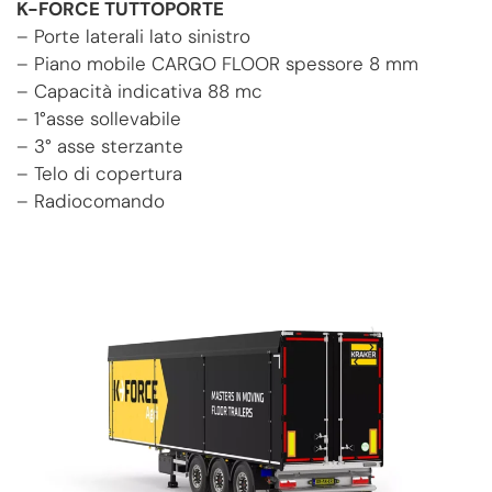
K-FORCE TUTTOPORTE
– Porte laterali lato sinistro
– Piano mobile CARGO FLOOR spessore 8 mm
– Capacità indicativa 88 mc
– 1°asse sollevabile
– 3° asse sterzante
– Telo di copertura
– Radiocomando