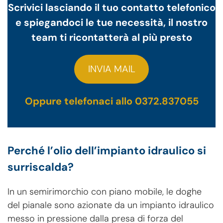
Scrivici lasciando il tuo contatto telefonico
e spiegandoci le tue necessità, il nostro
team ti ricontatterà al più presto
INVIA MAIL
Oppure telefonaci allo 0372.837055
Perché l’olio dell’impianto idraulico si
surriscalda?
In un semirimorchio con piano mobile, le doghe
del pianale sono azionate da un impianto idraulico
messo in pressione dalla presa di forza del