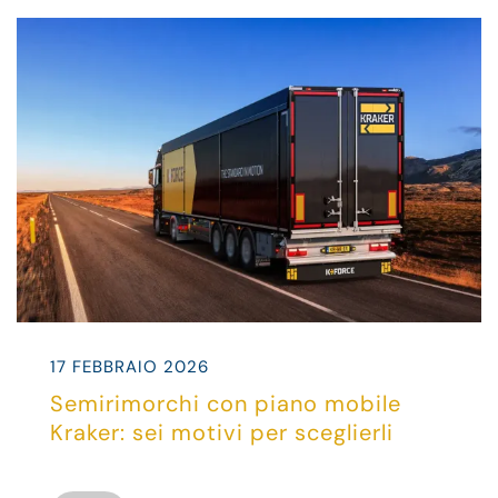
17 FEBBRAIO 2026
Semirimorchi con piano mobile
Kraker: sei motivi per sceglierli