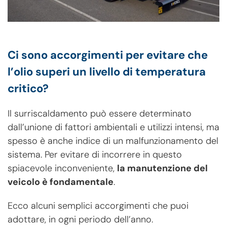
Ci sono accorgimenti per evitare che
l’olio superi un livello di temperatura
critico?
Il surriscaldamento può essere determinato
dall’unione di fattori ambientali e utilizzi intensi, ma
spesso è anche indice di un malfunzionamento del
sistema. Per evitare di incorrere in questo
spiacevole inconveniente,
la manutenzione del
veicolo è fondamentale
.
Ecco alcuni semplici accorgimenti che puoi
adottare, in ogni periodo dell’anno.