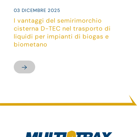
03 DICEMBRE 2025
I vantaggi del semirimorchio
cisterna D-TEC nel trasporto di
liquidi per impianti di biogas e
biometano