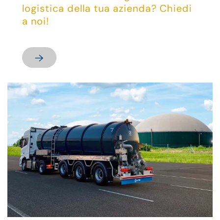
logistica della tua azienda? Chiedi
a noi!