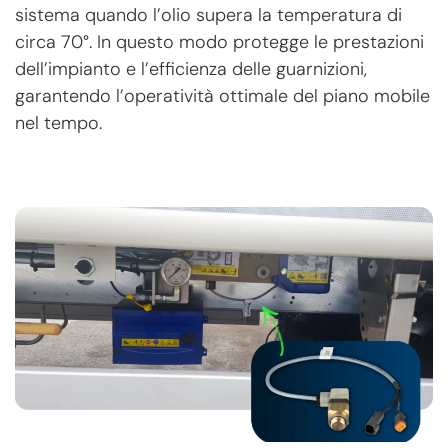
sistema quando l’olio supera la temperatura di
circa 70°. In questo modo protegge le prestazioni
dell’impianto e l’efficienza delle guarnizioni,
garantendo l’operatività ottimale del piano mobile
nel tempo.