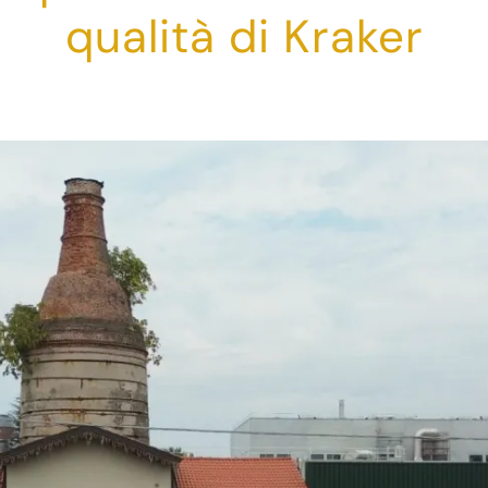
qualità di Kraker