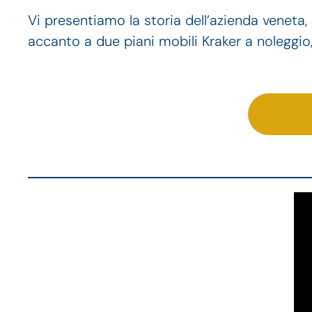
Vi presentiamo la storia dell’azienda veneta, 
accanto a due piani mobili Kraker a noleggio, 