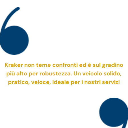
Kraker non teme confronti ed è sul gradino
più alto per robustezza. Un veicolo solido,
pratico, veloce, ideale per i nostri servizi