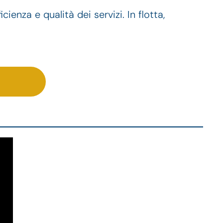
enza e qualità dei servizi. In flotta,