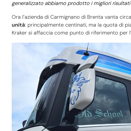
generalizzato abbiamo prodotto i migliori risultati 
Ora l’azienda di Carmignano di Brenta vanta circ
unità
: principalmente centinati, ma la quota di pi
Kraker si affaccia come punto di riferimento per l’a