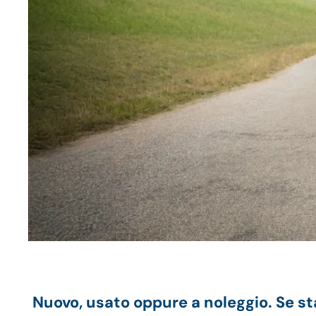
Nuovo, usato oppure a noleggio. Se st