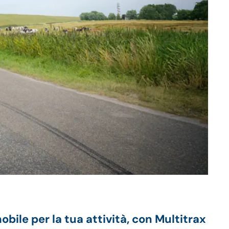
ile per la tua attività, con Multitrax