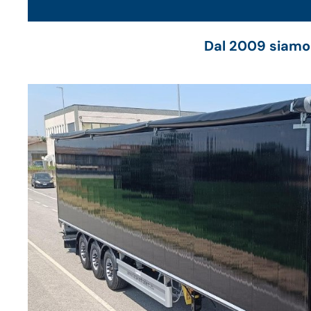
Dal 2009 siamo 