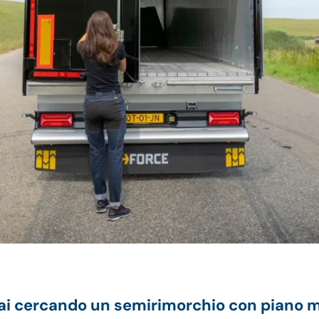
ai cercando un semirimorchio con piano mob