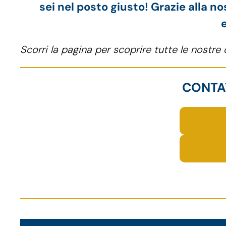
sei nel posto giusto! Grazie alla n
Scorri la pagina per scoprire tutte le nostre
CONTAT