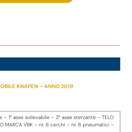
OBILE KNAPEN – ANNO 2019
 – 1° asse sollevabile – 3° asse sterzante – TELO
MARCA VBK – nr. 6 cerchi – nr. 6 pneumatici –