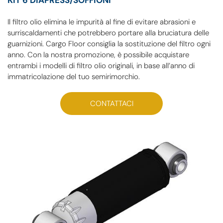
Il filtro olio elimina le impurità al fine di evitare abrasioni e
surriscaldamenti che potrebbero portare alla bruciatura delle
guarnizioni. Cargo Floor consiglia la sostituzione del filtro ogni
anno. Con la nostra promozione, è possibile acquistare
entrambi i modelli di filtro olio originali, in base all’anno di
immatricolazione del tuo semirimorchio.
CONTATTACI