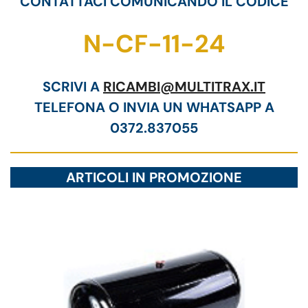
CONTATTACI COMUNICANDO IL CODICE
N-CF-11-24
SCRIVI A
RICAMBI@MULTITRAX.IT
TELEFONA O INVIA UN WHATSAPP A
0372.837055
ARTICOLI IN PROMOZIONE