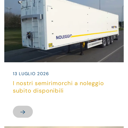
13 LUGLIO 2026
I nostri semirimorchi a noleggio
subito disponibili