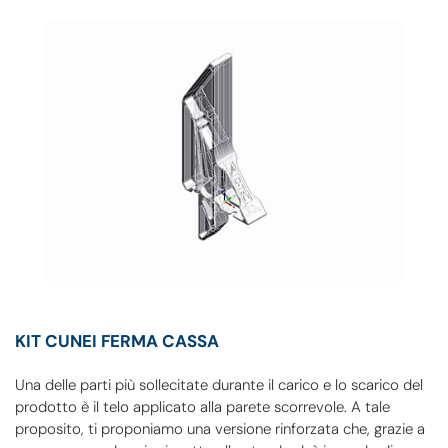
KIT CUNEI FERMA CASSA
Una delle parti più sollecitate durante il carico e lo scarico del
prodotto è il telo applicato alla parete scorrevole. A tale
proposito, ti proponiamo una versione rinforzata che, grazie a