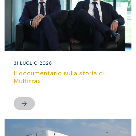
31 LUGLIO 2026
Il documentario sulla storia di
Multitrax