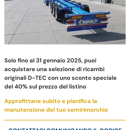
Solo fino al 31 gennaio 2025, puoi
acquistare una selezione di ricambi
originali D-TEC con uno sconto speciale
del 40% sul prezzo del listino
Approfittane subito e pianifica la
manutenzione del tuo semirimorchio