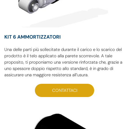
KIT 6 AMMORTIZZATORI
Una delle parti più sollecitate durante il carico e lo scarico del
prodotto è il telo applicato alla parete scorrevole. A tale
proposito, ti proponiamo una versione rinforzata che, grazie a
uno spessore doppio rispetto allo standard, è in grado di
assicurare una maggiore resistenza all’usura.
CONTATTACI