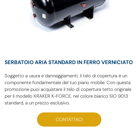
SERBATOIO ARIA STANDARD IN FERRO VERNICIATO
Soggetto a usura e danneggiamenti, il telo di copertura è un
componente fondamentale del tuo piano mobile. Con questa
promozione puoi acquistare il telo di copertura tetto originale
per il modello KRAKER K-FORCE, nel colore bianco SIO 9013
standard, a un prezzo esclusivo.
CONTATTACI