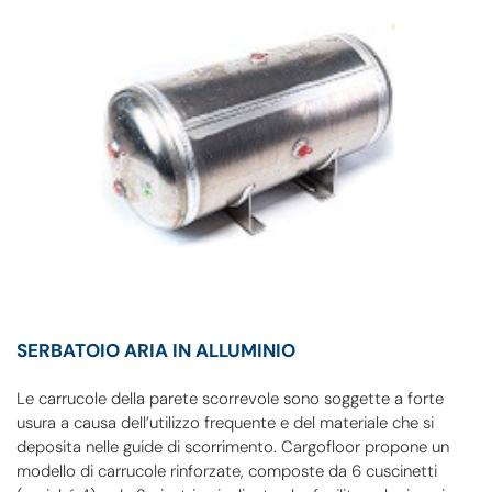
SERBATOIO ARIA IN ALLUMINIO
Le carrucole della parete scorrevole sono soggette a forte
usura a causa dell’utilizzo frequente e del materiale che si
deposita nelle guide di scorrimento. Cargofloor propone un
modello di carrucole rinforzate, composte da 6 cuscinetti