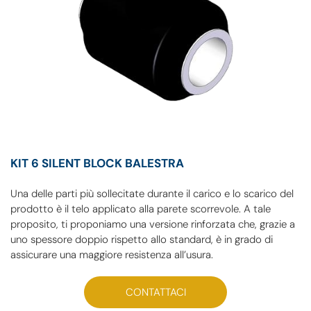
KIT 6 SILENT BLOCK BALESTRA
Una delle parti più sollecitate durante il carico e lo scarico del
prodotto è il telo applicato alla parete scorrevole. A tale
proposito, ti proponiamo una versione rinforzata che, grazie a
uno spessore doppio rispetto allo standard, è in grado di
assicurare una maggiore resistenza all’usura.
CONTATTACI