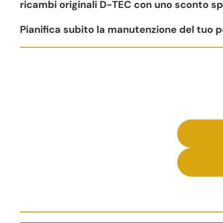
ricambi originali D-TEC con uno sconto spe
Pianifica subito la manutenzione del tuo 