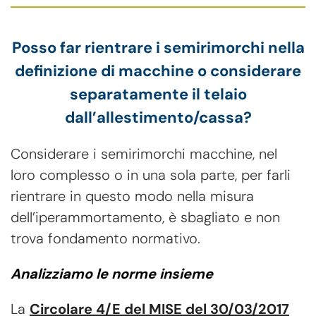
Posso far rientrare i semirimorchi nella
definizione di macchine o considerare
separatamente il telaio
dall’allestimento/cassa?
Considerare i semirimorchi macchine, nel
loro complesso o in una sola parte, per farli
rientrare in questo modo nella misura
dell’iperammortamento, è sbagliato e non
trova fondamento normativo.
Analizziamo le norme insieme
La
Circolare 4/E del MISE del 30/03/2017