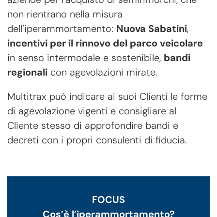
non rientrano nella misura
dell’iperammortamento:
Nuova Sabatini
,
incentivi per il rinnovo del parco veicolare
in senso intermodale e sostenibile,
bandi
regionali
con agevolazioni mirate.
Multitrax può indicare ai suoi Clienti le forme
di agevolazione vigenti e consigliare al
Cliente stesso di approfondire bandi e
decreti con i propri consulenti di fiducia.
FOCUS
Cos’è l’iperammortamento?