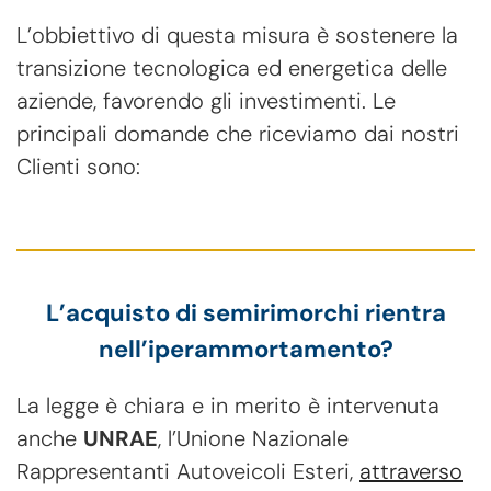
L’obbiettivo di questa misura è sostenere la
transizione tecnologica ed energetica delle
aziende, favorendo gli investimenti. Le
principali domande che riceviamo dai nostri
Clienti sono:
L’acquisto di semirimorchi rientra
nell’iperammortamento?
La legge è chiara e in merito è intervenuta
anche
UNRAE
, l’Unione Nazionale
Rappresentanti Autoveicoli Esteri,
attraverso