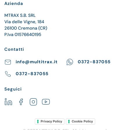
Azienda
MTRAX S.B. SRL
Via delle Vigne, 184
26100 Cremona (CR)
P.Iva 01576640195
Contatti
info@multitrax.it
0372-837055
0372-837055
Seguici
Privacy Policy
Cookie Policy