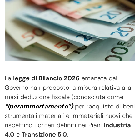
La
legge di Bilancio 2026
emanata dal
Governo ha riproposto la misura relativa alla
maxi deduzione fiscale (conosciuta come
“iperammortamento”)
per l’acquisto di beni
strumentali materiali e immateriali nuovi che
rispettino i criteri definiti nei Piani
Industria
4.0
e
Transizione 5.0
.