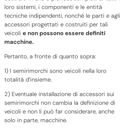
loro sistemi, i componenti e le entità
tecniche indipendenti, nonché le parti e agli
accessori progettati e costruiti per tali
veicoli
e non possono essere definiti
macchine.
Pertanto, a fronte di quanto sopra:
1) I semirimorchi sono veicoli nella loro
totalità d’insieme.
2) Eventuale installazione di accessori sui
semirimorchi non cambia la definizione di
veicoli e non li può far considerare, anche
solo in parte, macchine.