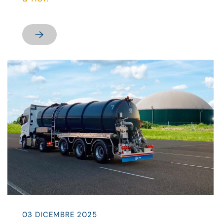
03 DICEMBRE 2025