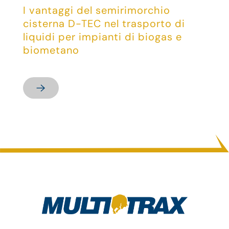
I vantaggi del semirimorchio
cisterna D-TEC nel trasporto di
liquidi per impianti di biogas e
biometano