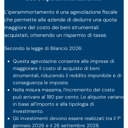
L’iperammortamento è una agevolazione fiscale
che permette alle aziende di dedurre una quota
maggiore del costo dei beni strumentali
acquistati, ottenendo un risparmio di tasse.
Secondo la legge di Bilancio 2026:
Questa agevolazine consente alle imprese di
maggiorare il costo di acquisto di beni
strumentali, riducendo il reddito imponibile e di
conseguenza le imposte.
Nella misura massima, l’incremento del costo
può arrivare al 180 per cento. Le aliquote variano
in base all’importo e alla tipologia di
investimento.
Gli investimenti devono essere realizzati tra il 1º
gennaio 2026 e il 26 settembre 2028.