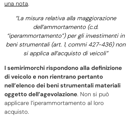
una nota
.
“La misura relativa alla maggiorazione
dell’ammortamento (c.d.
“iperammortamento”) per gli investimenti in
beni strumentali (art. 1, commi 427-436) non
si applica all’acquisto di veicoli”
I semirimorchi rispondono alla definizione
di veicolo e non rientrano pertanto
nell’elenco dei beni strumentali materiali
oggetto dell’agevolazione
. Non si può
applicare l’iperammortamento al loro
acquisto.