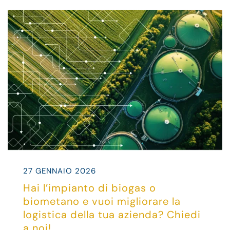
27 GENNAIO 2026
Hai l’impianto di biogas o
biometano e vuoi migliorare la
logistica della tua azienda? Chiedi
a noi!