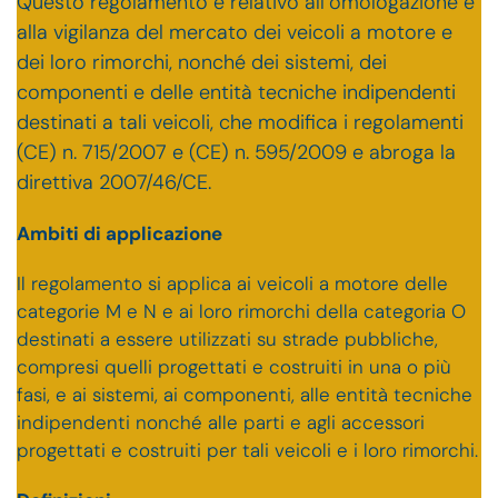
Questo regolamento è relativo all’omologazione e
alla vigilanza del mercato dei veicoli a motore e
dei loro rimorchi, nonché dei sistemi, dei
componenti e delle entità tecniche indipendenti
destinati a tali veicoli, che modifica i regolamenti
(CE) n. 715/2007 e (CE) n. 595/2009 e abroga la
direttiva 2007/46/CE.
Ambiti di applicazione
Il regolamento si applica ai veicoli a motore delle
categorie M e N e ai loro rimorchi della categoria O
destinati a essere utilizzati su strade pubbliche,
compresi quelli progettati e costruiti in una o più
fasi, e ai sistemi, ai componenti, alle entità tecniche
indipendenti nonché alle parti e agli accessori
progettati e costruiti per tali veicoli e i loro rimorchi.