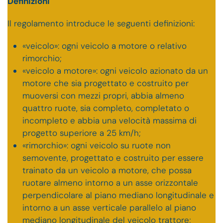
Definizioni
Il regolamento introduce le seguenti definizioni:
«veicolo»: ogni veicolo a motore o relativo
rimorchio;
«veicolo a motore»: ogni veicolo azionato da un
motore che sia progettato e costruito per
muoversi con mezzi propri, abbia almeno
quattro ruote, sia completo, completato o
incompleto e abbia una velocità massima di
progetto superiore a 25 km/h;
«rimorchio»: ogni veicolo su ruote non
semovente, progettato e costruito per essere
trainato da un veicolo a motore, che possa
ruotare almeno intorno a un asse orizzontale
perpendicolare al piano mediano longitudinale e
intorno a un asse verticale parallelo al piano
mediano longitudinale del veicolo trattore;