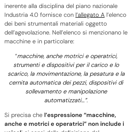
inerente alla disciplina del piano nazionale
Industria 4.0 fornisce con
l’allegato A
l’elenco
dei beni strumentali materiali oggetto
dell’agevolazione. Nell’elenco si menzionano le
macchine e in particolare:
“
macchine, anche motrici e operatrici,
strumenti e dispositivi per il carico e lo
scarico, la movimentazione, la pesatura e la
cernita automatica dei pezzi, dispositivi di
sollevamento e manipolazione
automatizzati…”
.
Si precisa che
l’espressione “macchine,
anche e motrici e operatrici” non include i