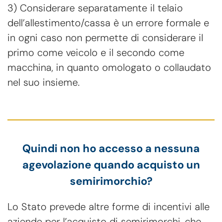
3) Considerare separatamente il telaio
dell’allestimento/cassa è un errore formale e
in ogni caso non permette di considerare il
primo come veicolo e il secondo come
macchina, in quanto omologato o collaudato
nel suo insieme.
Quindi non ho accesso a nessuna
agevolazione quando acquisto un
semirimorchio?
Lo Stato prevede altre forme di incentivi alle
aziende per l’acquisto di semirimorchi, che