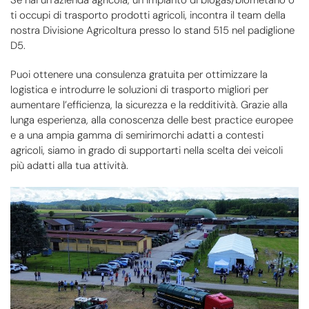
ti occupi di trasporto prodotti agricoli, incontra il team della
nostra Divisione Agricoltura presso lo stand 515 nel padiglione
D5.
Puoi ottenere una consulenza gratuita per ottimizzare la
logistica e introdurre le soluzioni di trasporto migliori per
aumentare l’efficienza, la sicurezza e la redditività. Grazie alla
lunga esperienza, alla conoscenza delle best practice europee
e a una ampia gamma di semirimorchi adatti a contesti
agricoli, siamo in grado di supportarti nella scelta dei veicoli
più adatti alla tua attività.