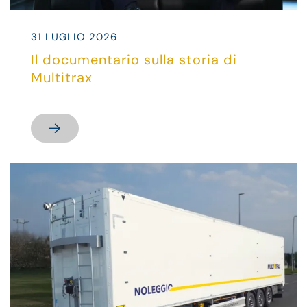
31 LUGLIO 2026
Il documentario sulla storia di
Multitrax