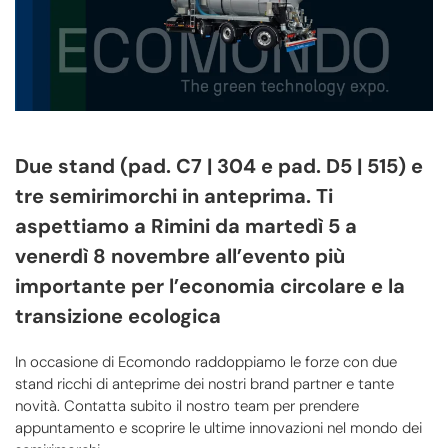
Due stand (pad. C7 | 304 e pad. D5 | 515) e
tre semirimorchi in anteprima. Ti
aspettiamo a Rimini da martedì 5 a
venerdì 8 novembre all’evento più
importante per l’economia circolare e la
transizione ecologica
In occasione di Ecomondo raddoppiamo le forze con due
stand ricchi di anteprime dei nostri brand partner e tante
novità. Contatta subito il nostro team per prendere
appuntamento e scoprire le ultime innovazioni nel mondo dei