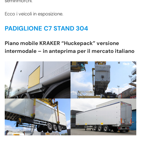
semirimorchi.
Ecco i veicoli in esposizione.
PADIGLIONE C7 STAND 304
Piano mobile KRAKER “Huckepack” versione
intermodale – in anteprima per il mercato italiano