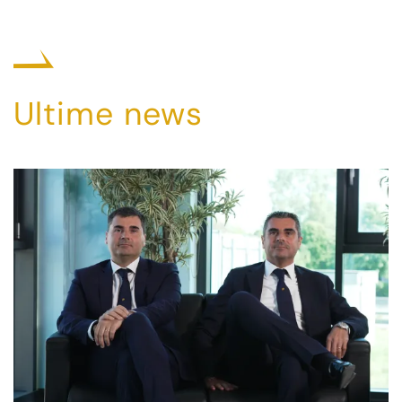
Ultime news