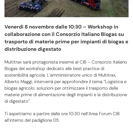
Venerdì 8 novembre dalle 10:30 – Workshop in
collaborazione con il Consorzio Italiano Biogas su
trasporto di materie prime per impianti di biogas e
distribuzione digestato
Multitrax sarà protagonista insieme al CIB – Consorzio Italiano
Biogas del workshop dedicato alle best practice di
sostenibilità agricola. L’amministratore unico di Multitrax,
Alberto Maggi, interverrà per approfondire il tema “Logistica e
biogas agricolo: soluzioni per ottimizzare il trasporto delle
materie prime di alimentazione degli impianti e la distribuzione
di digestato”.
Ti aspettiamo a partire dalle ore 10:30 nell’Area Forum CIB
all’interno del padiglione D5.